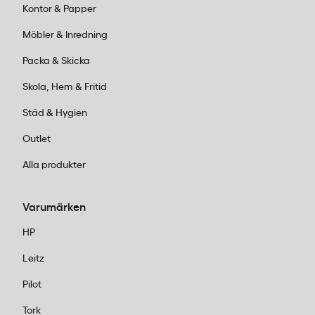
Kontor & Papper
Möbler & Inredning
Packa & Skicka
Skola, Hem & Fritid
Städ & Hygien
Outlet
Alla produkter
Varumärken
HP
Leitz
Pilot
Tork