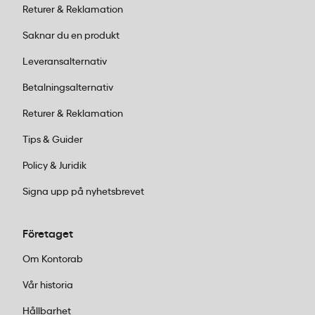
Returer & Reklamation
Saknar du en produkt
Leveransalternativ
Betalningsalternativ
Returer & Reklamation
Tips & Guider
Policy & Juridik
Signa upp på nyhetsbrevet
Företaget
Om Kontorab
Vår historia
Hållbarhet