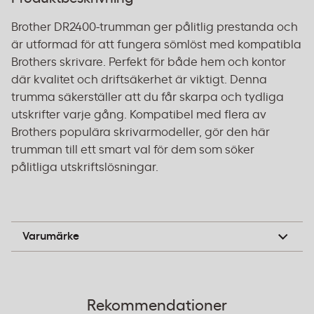
Brother DR2400-trumman ger pålitlig prestanda och
är utformad för att fungera sömlöst med kompatibla
Brothers skrivare. Perfekt för både hem och kontor
där kvalitet och driftsäkerhet är viktigt. Denna
trumma säkerställer att du får skarpa och tydliga
utskrifter varje gång. Kompatibel med flera av
Brothers populära skrivarmodeller, gör den här
trumman till ett smart val för dem som söker
pålitliga utskriftslösningar.
Brother
Varumärke
Rekommendationer