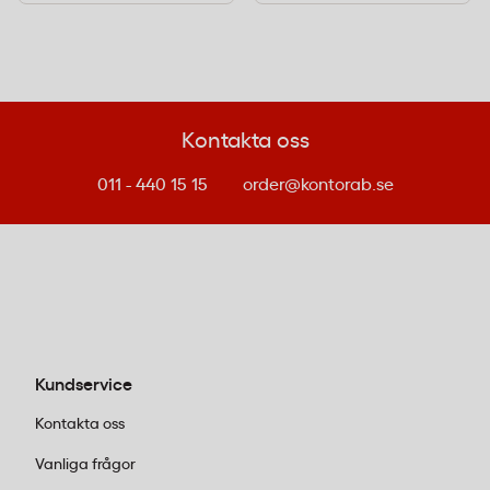
Kontakta oss
011 - 440 15 15
order@kontorab.se
Kundservice
Kontakta oss
Vanliga frågor