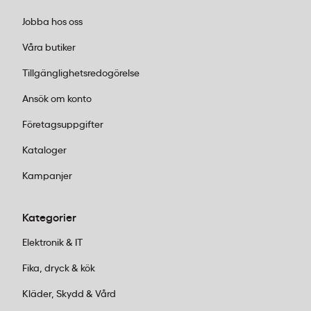
Jobba hos oss
Våra butiker
Tillgänglighetsredogörelse
Ansök om konto
Företagsuppgifter
Kataloger
Kampanjer
Kategorier
Elektronik & IT
Fika, dryck & kök
Kläder, Skydd & Vård