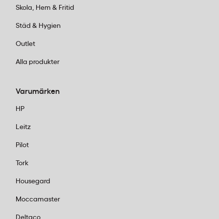
Skola, Hem & Fritid
Städ & Hygien
Outlet
Alla produkter
Varumärken
HP
Leitz
Pilot
Tork
Housegard
Moccamaster
Deltaco