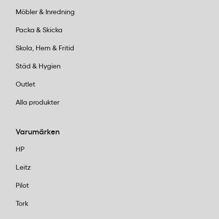
Möbler & Inredning
Packa & Skicka
Skola, Hem & Fritid
Städ & Hygien
Outlet
Alla produkter
Varumärken
HP
Leitz
Pilot
Tork